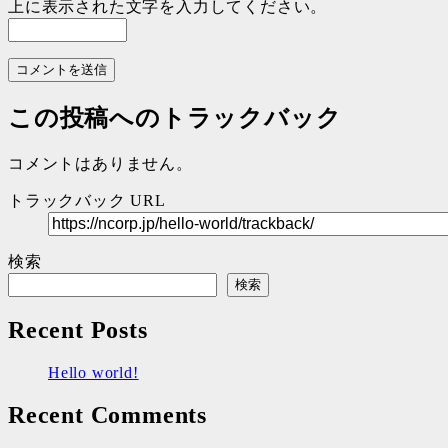
上に表示された文字を入力してください。
この投稿へのトラックバック
コメントはありません。
トラックバック URL
検索
検索
Recent Posts
Hello world!
Recent Comments