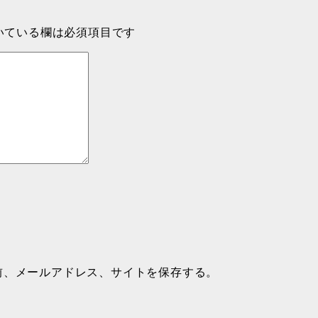
いている欄は必須項目です
前、メールアドレス、サイトを保存する。