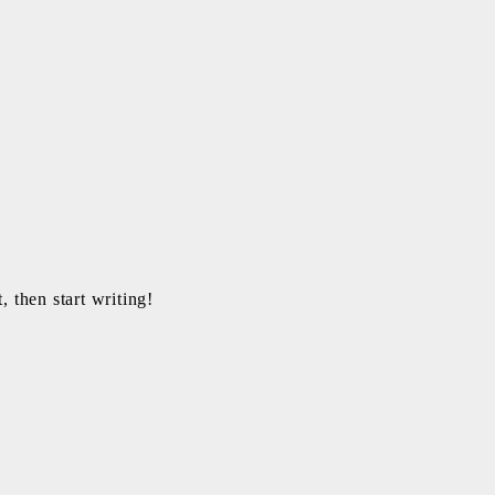
, then start writing!